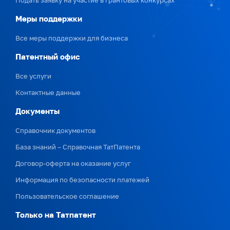
Подать заявку на участие в грантовых конкурсах
Меры поддержки
Все меры поддержки для бизнеса
Патентный офис
Все услуги
Контактные данные
Документы
Справочник документов
База знаний – Справочная ТатПатента
Договор-оферта на оказание услуг
Информация по безопасности платежей
Пользовательское соглашение
Только на Татпатент