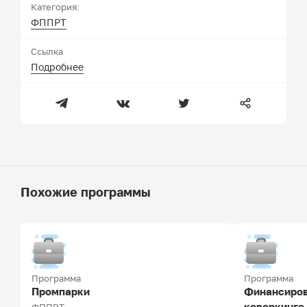
Категория:
ФППРТ
Ссылка
Подробнее
Похожие программы
Программа
Программа
Промпарки
Финансиров