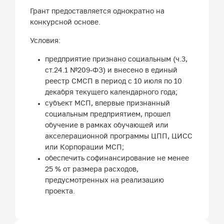
Грант предоставляется однократно на
конкурсной основе.
Условия:
предприятие признано социальным (ч.3,
ст.24.1 №209-ФЗ) и внесено в единый
реестр СМСП в период с 10 июля по 10
декабря текущего календарного года;
субъект МСП, впервые признанный
социальным предприятием, прошел
обучение в рамках обучающей или
акселерационной программы ЦПП, ЦИСС
или Корпорации МСП;
обеспечить софинансирование не менее
25 % от размера расходов,
предусмотренных на реализацию
проекта.