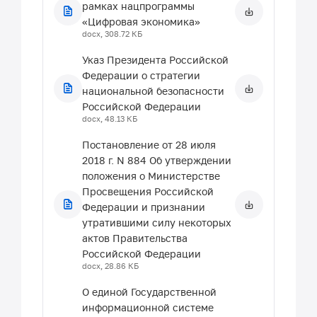
рамках нацпрограммы
«Цифровая экономика»
docx, 308.72 КБ
Указ Президента Российской
Федерации о стратегии
национальной безопасности
Российской Федерации
docx, 48.13 КБ
Постановление от 28 июля
2018 г. N 884 Об утверждении
положения о Министерстве
Просвещения Российской
Федерации и признании
утратившими силу некоторых
актов Правительства
Российской Федерации
docx, 28.86 КБ
О единой Государственной
информационной системе