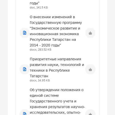
годы"
doc, 141.5 КБ
О внесении изменений в
Государственную программу
"Экономическое развитие и
инновационная экономика
Республики Татарстан на
2014 - 2020 годы"
docx, 283.52 КБ
Приоритетные направления
развития науки, технологий и
техники в Республике
Татарстан
docx, 14.95 КБ
Об утверждении положения о
единой системе
Государственного учета и
хранения результатов научно-
исследовательских, опытно-