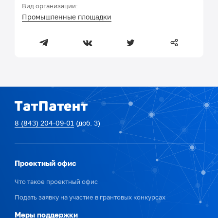
Вид организации:
Промышленные площадки
8 (843) 204-09-01
(доб. 3)
Проектный офис
Что такое проектный офис
Подать заявку на участие в грантовых конкурсах
Меры поддержки