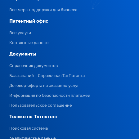
Все меры поддержки для бизнеса
Патентный офис
Все услуги
Контактные данные
Документы
Справочник документов
База знаний – Справочная ТатПатента
Договор-оферта на оказание услуг
Информация по безопасности платежей
Пользовательское соглашение
Только на Татпатент
Поисковая система
Аналитические данные