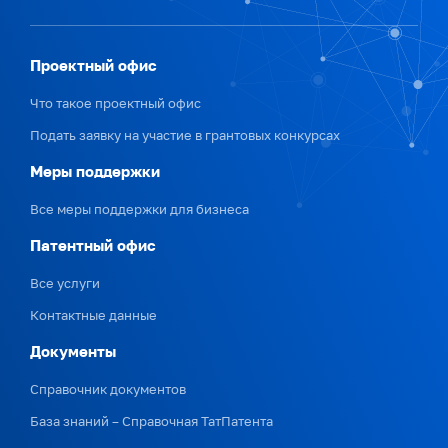
Проектный офис
Что такое проектный офис
Подать заявку на участие в грантовых конкурсах
Меры поддержки
Все меры поддержки для бизнеса
Патентный офис
Все услуги
Контактные данные
Документы
Справочник документов
База знаний – Справочная ТатПатента