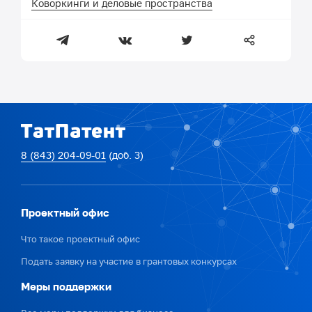
Коворкинги и деловые пространства
8 (843) 204-09-01
(доб. 3)
Проектный офис
Что такое проектный офис
Подать заявку на участие в грантовых конкурсах
Меры поддержки