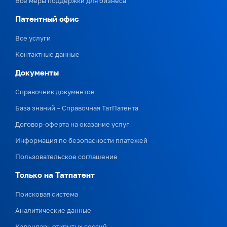
Все меры поддержки для бизнеса
Патентный офис
Все услуги
Контактные данные
Документы
Справочник документов
База знаний – Справочная ТатПатента
Договор-оферта на оказание услуг
Информация по безопасности платежей
Пользовательское соглашение
Только на Татпатент
Поисковая система
Аналитические данные