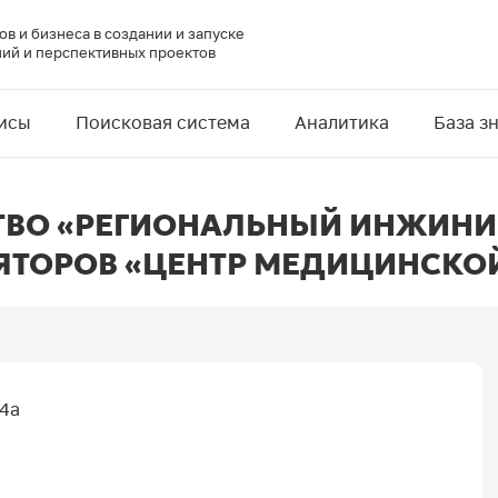
в и бизнеса в создании и запуске
ий и перспективных проектов
исы
Поисковая система
Аналитика
База з
ВО «РЕГИОНАЛЬНЫЙ ИНЖИНИ
ТОРОВ «ЦЕНТР МЕДИЦИНСКО
74а