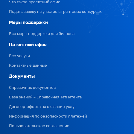
Что такое проектный офис
Подать заявку на участие в грантовых конкурсах
Меры поддержки
Все меры поддержки для бизнеса
Патентный офис
Все услуги
Контактные данные
Документы
Справочник документов
База знаний – Справочная ТатПатента
Договор-оферта на оказание услуг
Информация по безопасности платежей
Пользовательское соглашение