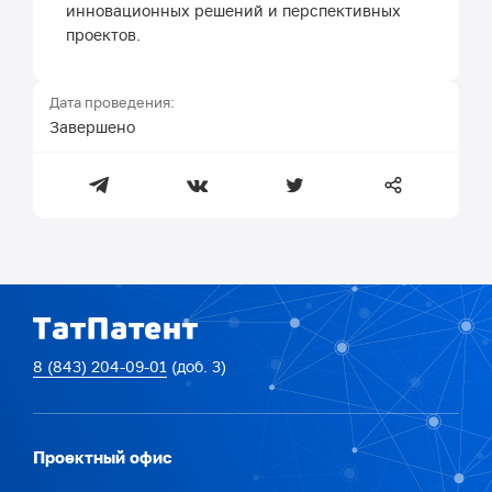
инновационных решений и перспективных
проектов.
Дата проведения:
Завершено
8 (843) 204-09-01
(доб. 3)
Проектный офис